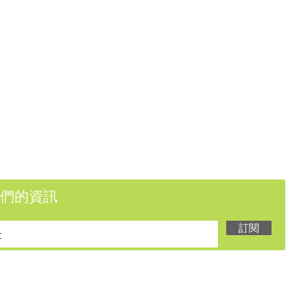
們的資訊
訂閱