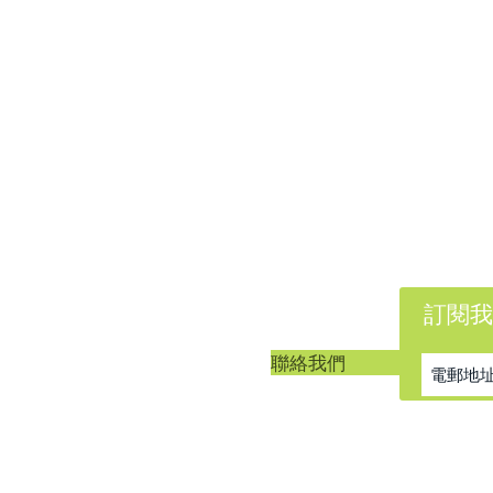
訂閱我
客戶服務
聯絡我們