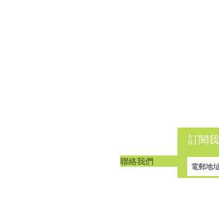
訂閱我
客戶服務
聯絡我們