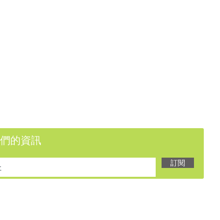
們的資訊
訂閱