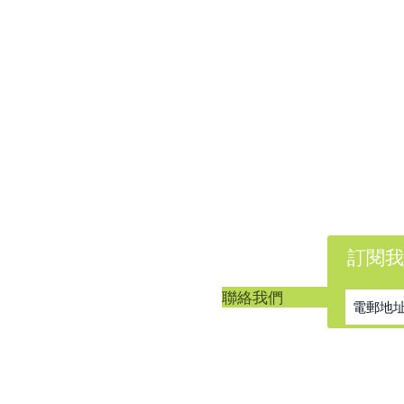
訂閱我
客戶服務
聯絡我們