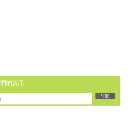
們的資訊
訂閱