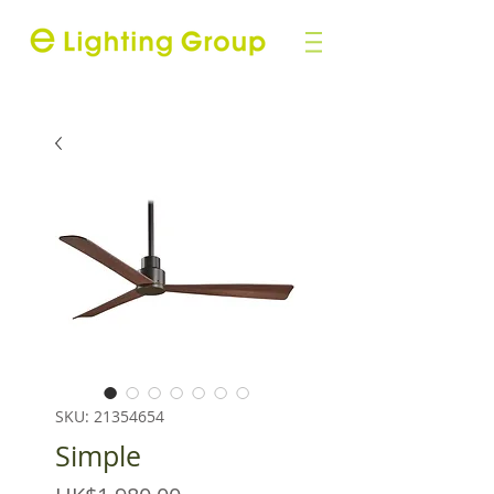
SKU: 21354654
Simple