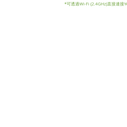
*可透過Wi-Fi (2.4GHz)直接