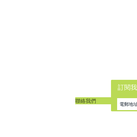
訂閱我
客戶服務
聯絡我們