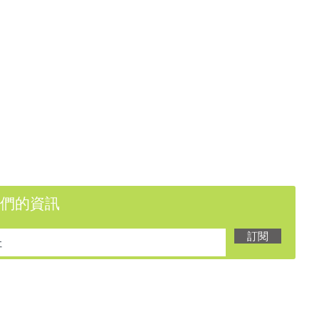
們的資訊
訂閱