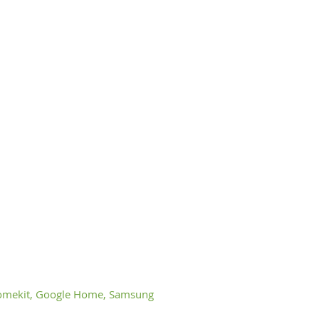
mekit, Google Home, Samsung
。