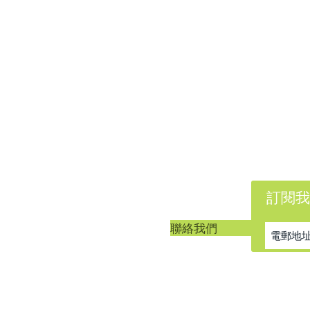
訂閱我
客戶服務
聯絡我們