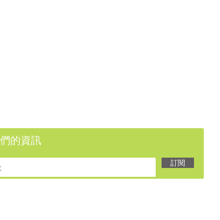
們的資訊
訂閱