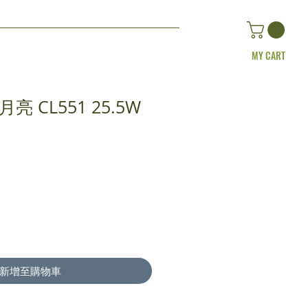
MY CART
繪月亮 CL551 25.5W
新增至購物車