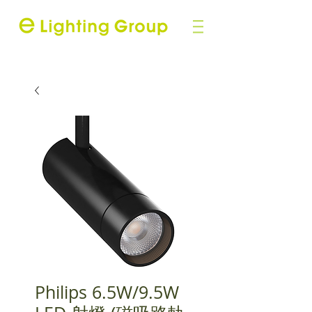
Philips 6.5W/9.5W