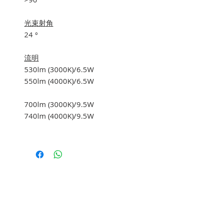
光束射角
24 °
流明
530lm (3000K)/6.5W
550lm (4000K)/6.5W
700lm (3000K)/9.5W
740lm (4000K)/9.5W