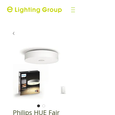
Philips HUE Fair