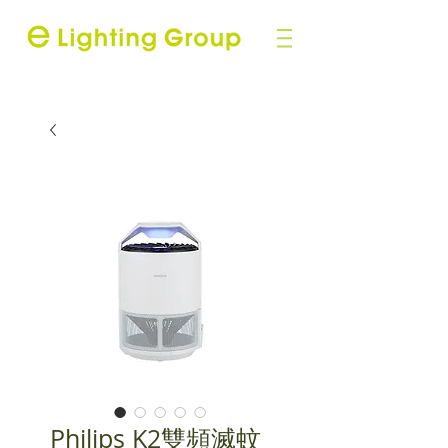
Philips K2雙頻滅蚊