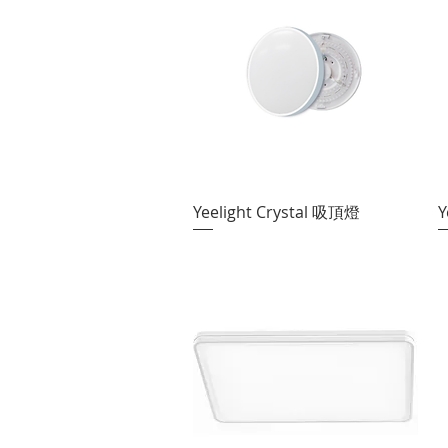
快速瀏覽
Yeelight Crystal 吸頂燈
Y