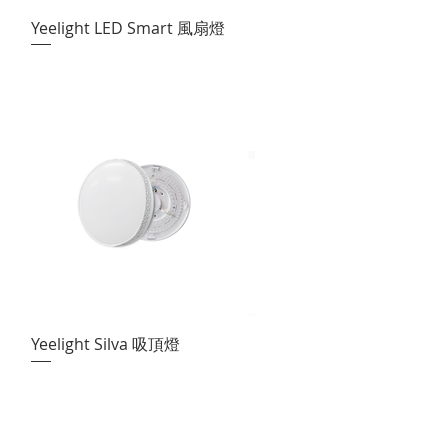
快速瀏覽
Yeelight LED Smart 風扇燈
快速瀏覽
Yeelight Silva 吸頂燈