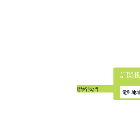
訂閱我
客戶服務
聯絡我們