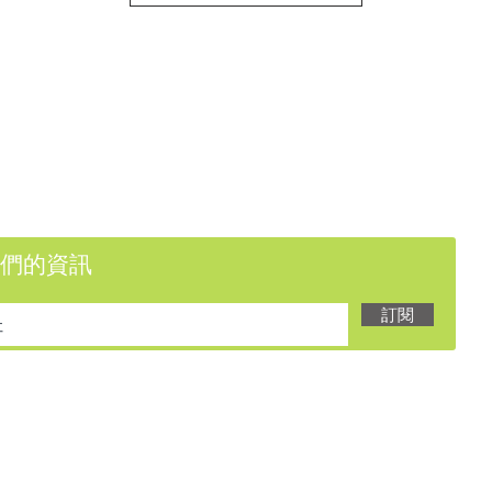
們的資訊
訂閱