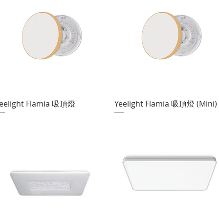
快速瀏覽
快速瀏覽
eelight Flamia 吸頂燈
Yeelight Flamia 吸頂燈 (Mini)