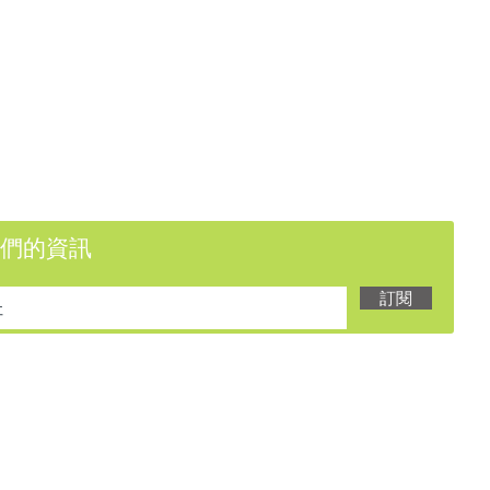
們的資訊
訂閱