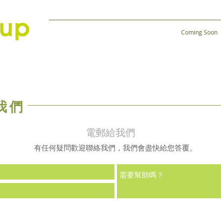
Coming Soon
我們
電郵給我們
有任何疑問歡迎聯絡我們，我們會盡快給您答覆。