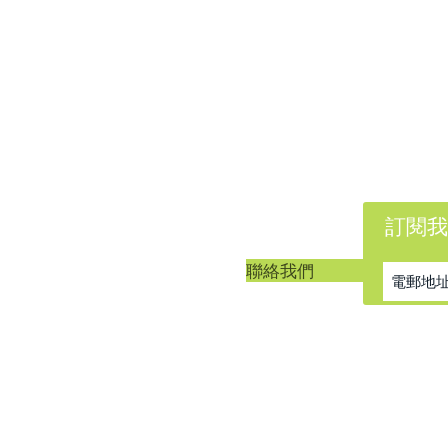
訂閱我
客戶服務
聯絡我們