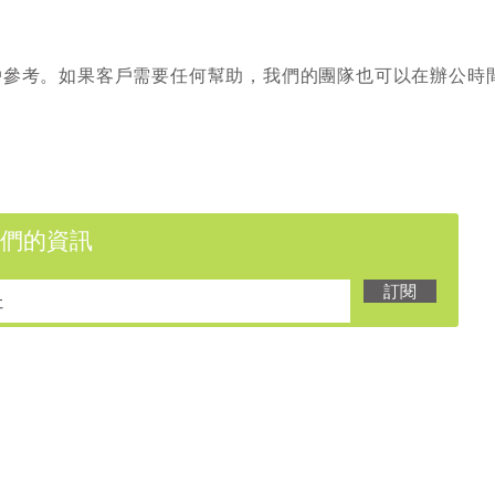
戶參考。如果客戶需要任何幫助，我們的團隊也可以在辦公時
們的資訊
訂閱