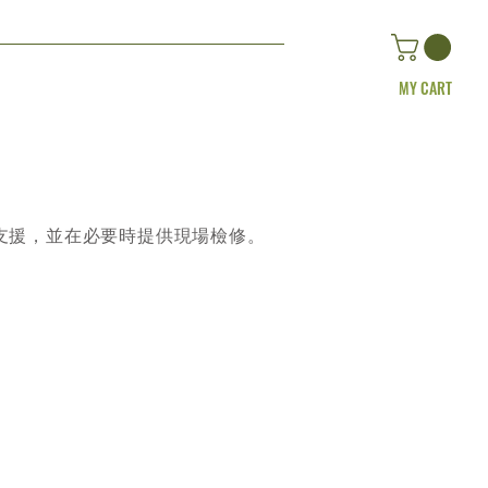
MY CART
支援，並在必要時提供現場檢修。