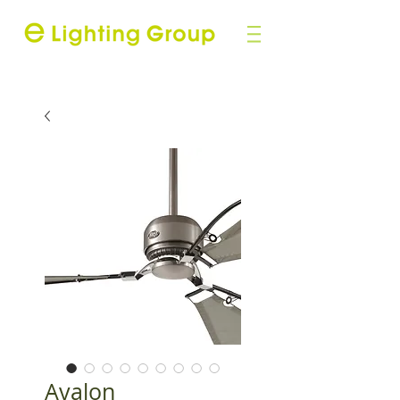
Avalon