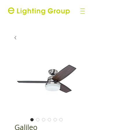
Galileo