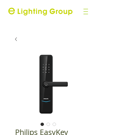
Philips EasyKey