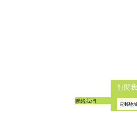
訂閱我
客戶服務
聯絡我們