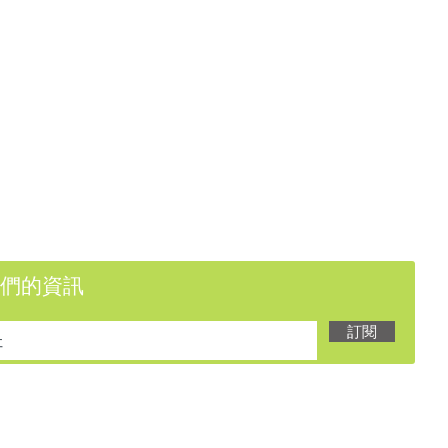
們的資訊
訂閱