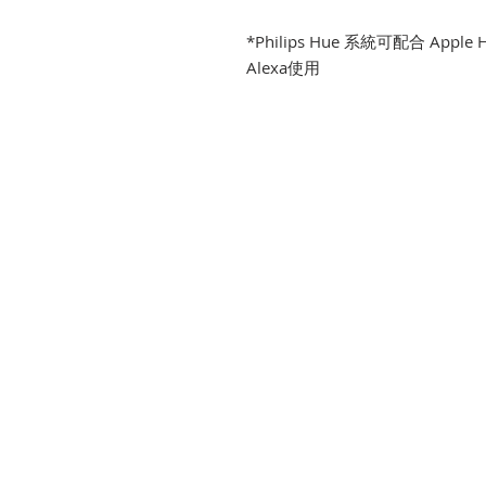
*Philips Hue 系統可配合 Apple H
Alexa使用