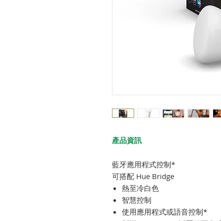
產品資訊
藍牙應用程式控制*
可搭配 Hue Bridge
熱至冷白色
智慧控制
使用應用程式或語音控制*