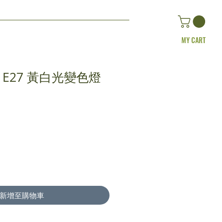
MY CART
HUE E27 黃白光變色燈
新增至購物車