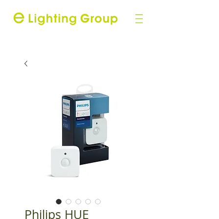
Philips HUE