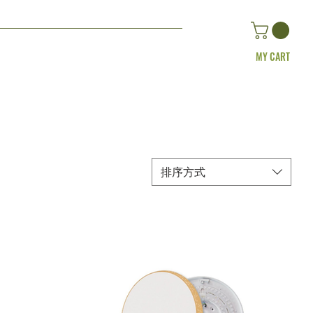
MY CART
排序方式