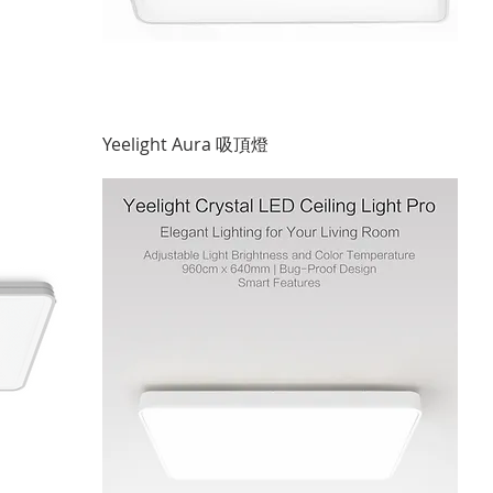
快速瀏覽
Yeelight Aura 吸頂燈