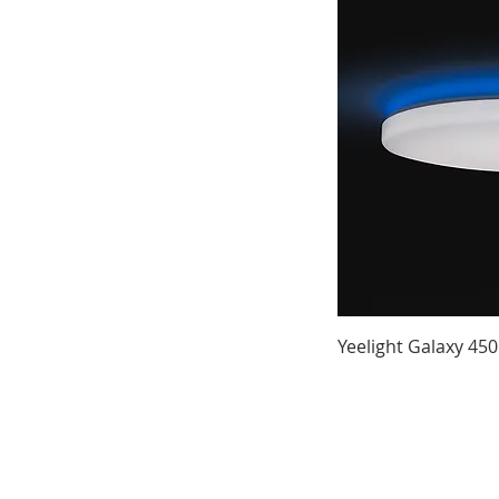
Yeelight Galaxy 4