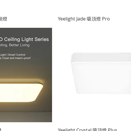
快速瀏覽
快速瀏覽
吸頂燈
Yeelight Jade 吸頂燈 Pro
快速瀏覽
快速瀏覽
燈
Yeelight Crystal 吸頂燈 Plus