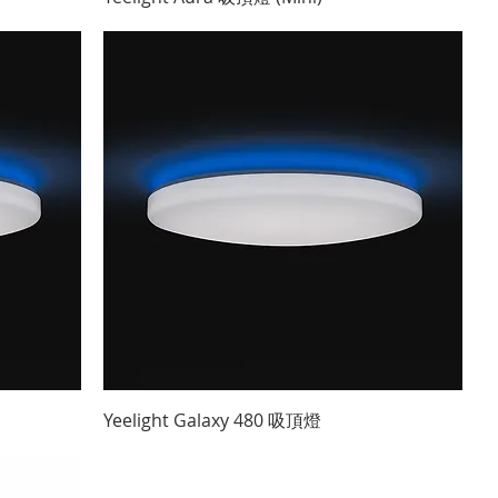
快速瀏覽
Yeelight Galaxy 480 吸頂燈