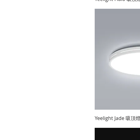
Yeelight Jade 吸頂燈 