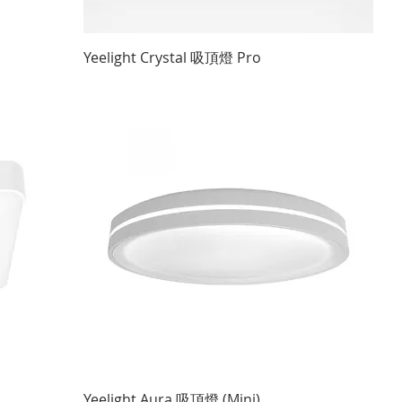
快速瀏覽
Yeelight Crystal 吸頂燈 Pro
快速瀏覽
Yeelight Aura 吸頂燈 (Mini)