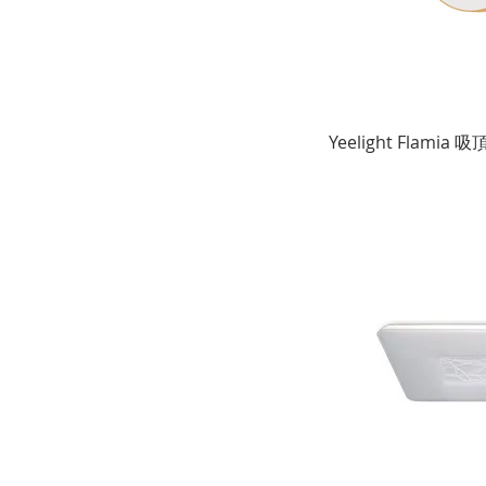
Yeelight Flamia 吸