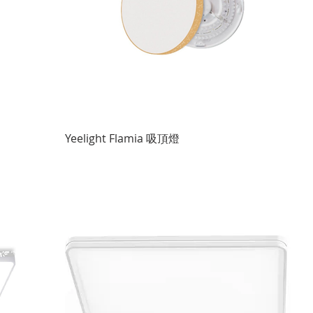
快速瀏覽
Yeelight Flamia 吸頂燈