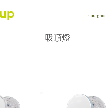
Coming Soon
吸頂燈