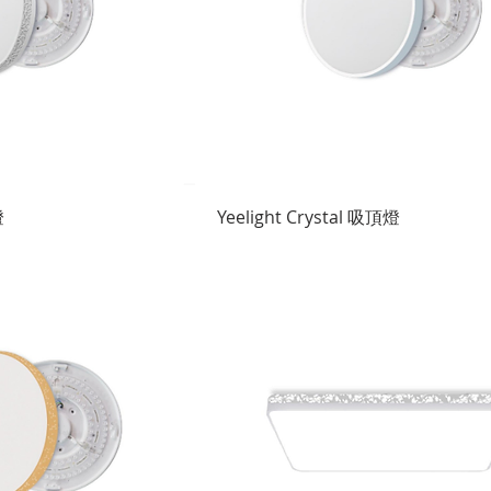
快速瀏覽
快速瀏覽
燈
Yeelight Crystal 吸頂燈