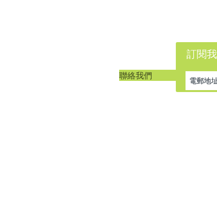
訂閱我
客戶服務
聯絡我們