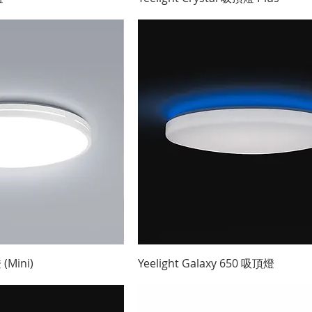
快速瀏覽
快速瀏覽
(Mini)
Yeelight Galaxy 650 吸頂燈