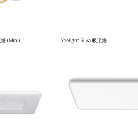
快速瀏覽
快速瀏覽
頂燈 (Mini)
Yeelight Silva 吸頂燈