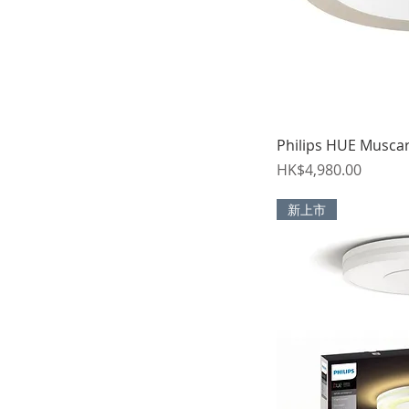
Philips HUE Musc
價格
HK$4,980.00
新上市