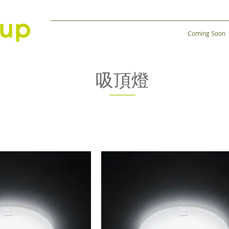
Coming Soon
吸頂燈