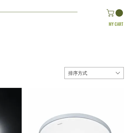
MY CART
排序方式